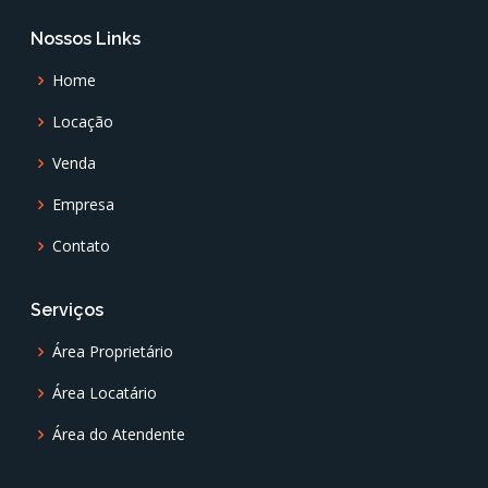
Nossos Links
Home
Locação
Venda
Empresa
Contato
Serviços
Área Proprietário
Área Locatário
Área do Atendente