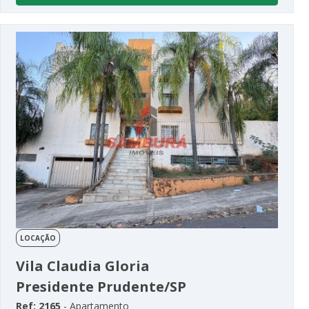
LOCAÇÃO
Vila Claudia Gloria
Presidente Prudente/SP
Ref: 2165
- Apartamento