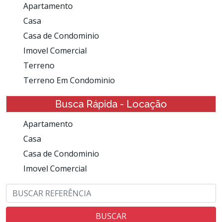
Apartamento
Casa
Casa de Condominio
Imovel Comercial
Terreno
Terreno Em Condominio
Busca Rápida - Locação
Apartamento
Casa
Casa de Condominio
Imovel Comercial
BUSCAR