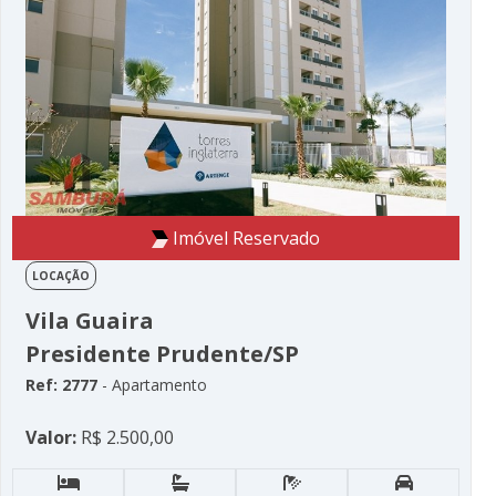
Imóvel Reservado
LOCAÇÃO
Vila Guaira
Presidente Prudente/SP
Ref: 2777
- Apartamento
Valor:
R$ 2.500,00