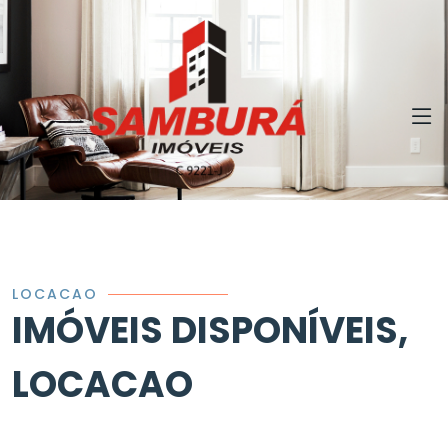
LOCACAO
IMÓVEIS DISPONÍVEIS,
LOCACAO