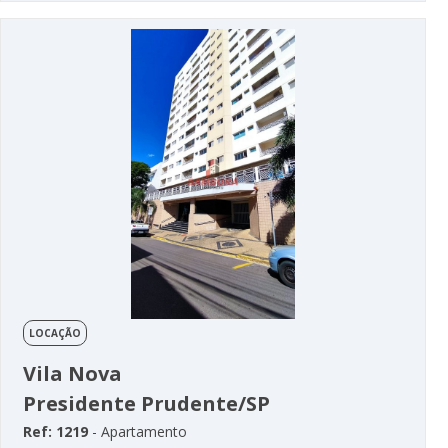
LOCAÇÃO
Vila Nova
Presidente Prudente/SP
Ref: 1219
- Apartamento