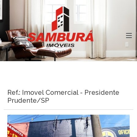
Ref.: Imovel Comercial - Presidente
Prudente/SP