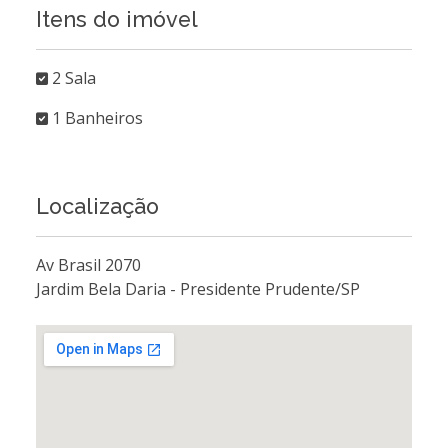
Itens do imóvel
2 Sala
1 Banheiros
Localização
Av Brasil 2070
Jardim Bela Daria - Presidente Prudente/SP