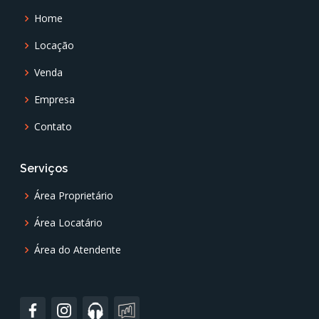
Home
Locação
Venda
Empresa
Contato
Serviços
Área Proprietário
Área Locatário
Área do Atendente