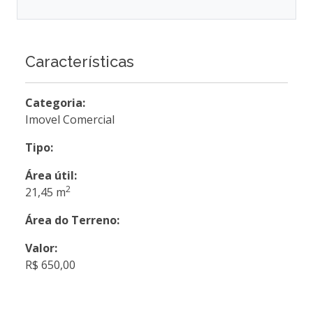
Características
Categoria:
Imovel Comercial
Tipo:
Área útil:
2
21,45 m
Área do Terreno:
Valor:
R$ 650,00