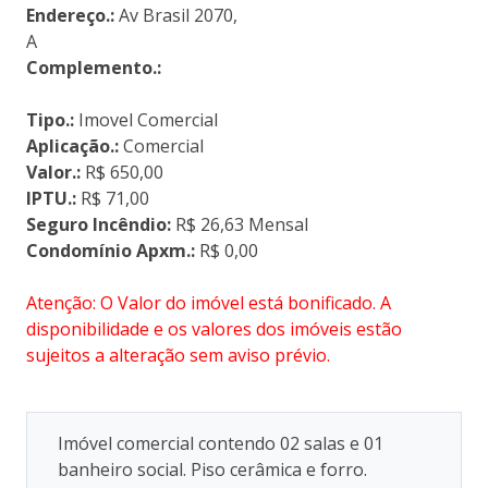
Endereço.:
Av Brasil 2070,
A
Complemento.:
Tipo.:
Imovel Comercial
Aplicação.:
Comercial
Valor.:
R$ 650,00
IPTU.:
R$ 71,00
Seguro Incêndio:
R$ 26,63 Mensal
Condomínio Apxm.:
R$ 0,00
Atenção: O Valor do imóvel está bonificado. A
disponibilidade e os valores dos imóveis estão
sujeitos a alteração sem aviso prévio.
Imóvel comercial contendo 02 salas e 01
banheiro social. Piso cerâmica e forro.