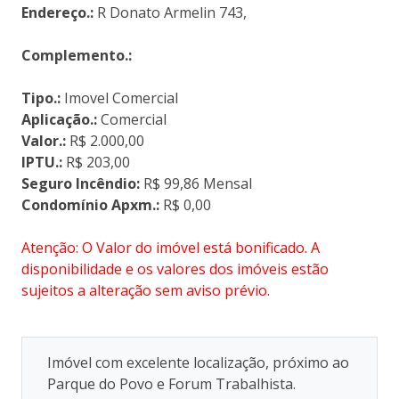
Endereço.:
R Donato Armelin 743,
Complemento.:
Tipo.:
Imovel Comercial
Aplicação.:
Comercial
Valor.:
R$ 2.000,00
IPTU.:
R$ 203,00
Seguro Incêndio:
R$ 99,86 Mensal
Condomínio Apxm.:
R$ 0,00
Atenção: O Valor do imóvel está bonificado. A
disponibilidade e os valores dos imóveis estão
sujeitos a alteração sem aviso prévio.
Imóvel com excelente localização, próximo ao
Parque do Povo e Forum Trabalhista.