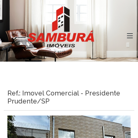
Ref.: Imovel Comercial - Presidente
Prudente/SP