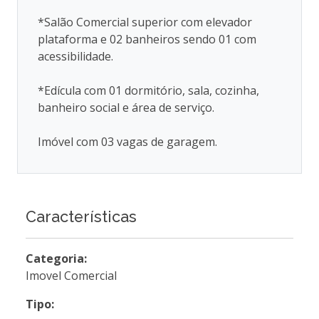
*Salão Comercial superior com elevador
plataforma e 02 banheiros sendo 01 com
acessibilidade.
*Edícula com 01 dormitório, sala, cozinha,
banheiro social e área de serviço.
Imóvel com 03 vagas de garagem.
Características
Categoria:
Imovel Comercial
Tipo: