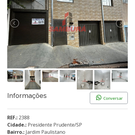
Informações
Conversar
REF.:
2388
Cidade.:
Presidente Prudente/SP
Bairro.:
Jardim Paulistano