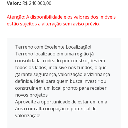
Valor.:
R$ 240.000,00
Atenção: A disponibilidade e os valores dos imóveis
estão sujeitos a alteração sem aviso prévio.
Terreno com Excelente Localização!
Terreno localizado em uma região já
consolidada, rodeado por construções em
todos os lados, inclusive nos fundos, o que
garante segurança, valorização e vizinhança
definida. Ideal para quem busca investir ou
construir em um local pronto para receber
novos projetos.
Aproveite a oportunidade de estar em uma
área com alta ocupação e potencial de
valorização!