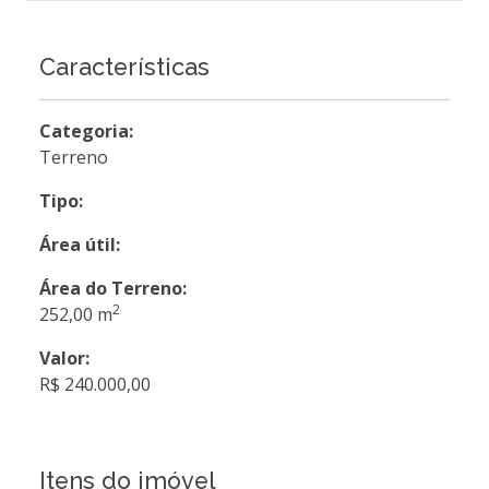
Características
Categoria:
Terreno
Tipo:
Área útil:
Área do Terreno:
2
252,00 m
Valor:
R$ 240.000,00
Itens do imóvel