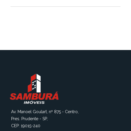
Av. Manoel Goulart, nº 875 - Centro,
Pres. Prudente - SP,
CEP: 19015-240