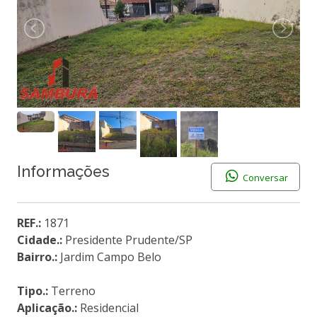
Informações
Conversar
REF.:
1871
Cidade.:
Presidente Prudente/SP
Bairro.:
Jardim Campo Belo
Tipo.:
Terreno
Aplicação.:
Residencial