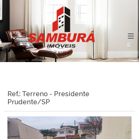
Ref.: Terreno - Presidente
Prudente/SP