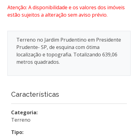
Atenção: A disponibilidade e os valores dos imóveis
estão sujeitos a alteração sem aviso prévio.
Terreno no Jardim Prudentino em Presidente
Prudente- SP, de esquina com ótima
localização e topografia. Totalizando 639,06
metros quadrados.
Características
Categoria:
Terreno
Tipo: