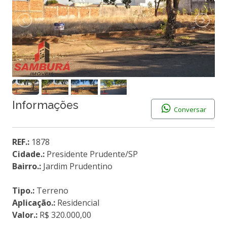
Informações
Conversar
REF.:
1878
Cidade.:
Presidente Prudente/SP
Bairro.:
Jardim Prudentino
Tipo.:
Terreno
Aplicação.:
Residencial
Valor.:
R$ 320.000,00