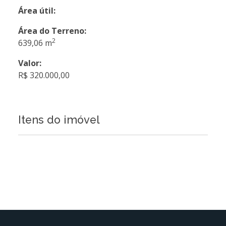
Área útil:
Área do Terreno:
2
639,06 m
Valor:
R$ 320.000,00
Itens do imóvel