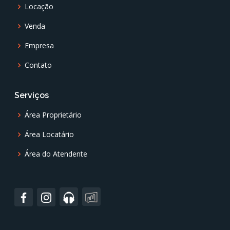
Locação
Venda
Empresa
Contato
Serviços
Área Proprietário
Área Locatário
Área do Atendente