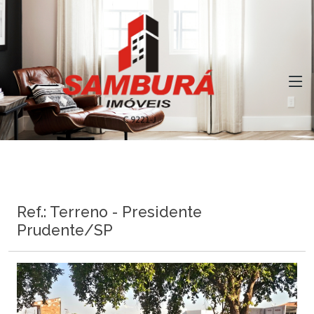
Ref.: Terreno - Presidente
Prudente/SP