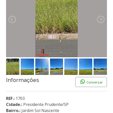
Informações
Conversar
REF.:
1703
Cidade.:
Presidente Prudente/SP
Bairro.:
Jardim Sol Nascente