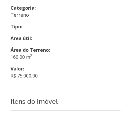
Categoria:
Terreno
Tipo:
Área útil:
Área do Terreno:
2
160,00 m
Valor:
R$ 75.000,00
Itens do imóvel