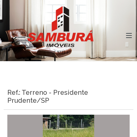
Ref.: Terreno - Presidente
Prudente/SP