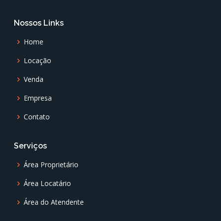
Nossos Links
Home
Locação
Venda
Empresa
Contato
Serviços
Área Proprietário
Área Locatário
Área do Atendente