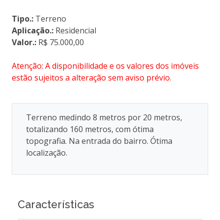
Tipo.:
Terreno
Aplicação.:
Residencial
Valor.:
R$ 75.000,00
Atenção: A disponibilidade e os valores dos imóveis
estão sujeitos a alteração sem aviso prévio.
Terreno medindo 8 metros por 20 metros,
totalizando 160 metros, com ótima
topografia. Na entrada do bairro. Ótima
localização.
Características