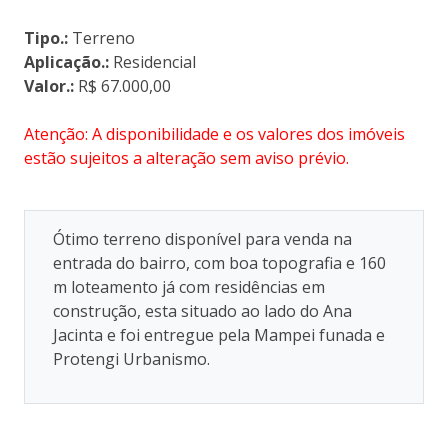
Tipo.:
Terreno
Aplicação.:
Residencial
Valor.:
R$ 67.000,00
Atenção: A disponibilidade e os valores dos imóveis
estão sujeitos a alteração sem aviso prévio.
Ótimo terreno disponível para venda na
entrada do bairro, com boa topografia e 160
m loteamento já com residências em
construção, esta situado ao lado do Ana
Jacinta e foi entregue pela Mampei funada e
Protengi Urbanismo.