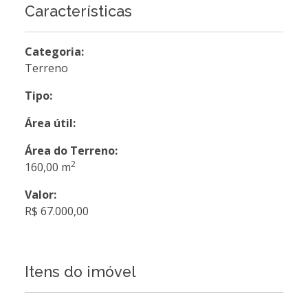
Características
Categoria:
Terreno
Tipo:
Área útil:
Área do Terreno:
2
160,00 m
Valor:
R$ 67.000,00
Itens do imóvel