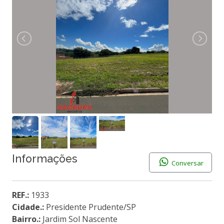
Informações
Conversar
REF.:
1933
Cidade.:
Presidente Prudente/SP
Bairro.:
Jardim Sol Nascente