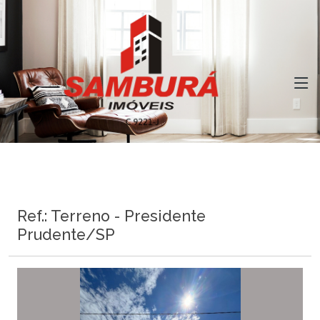
Ref.: Terreno - Presidente
Prudente/SP