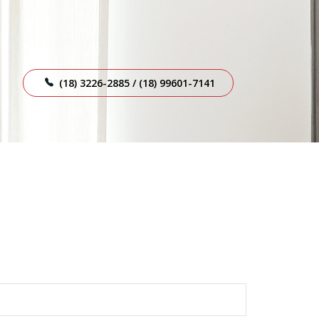
(18) 3226-2885 / (18) 99601-7141