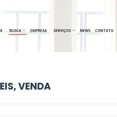
ME
BUSCA
EMPRESA
SERVIÇOS
NEWS
CONTATO
EIS, VENDA