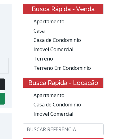
Busca Rápida - Venda
Apartamento
Casa
Casa de Condominio
Imovel Comercial
Terreno
Terreno Em Condominio
Busca Rápida - Locação
Apartamento
Casa de Condominio
Imovel Comercial